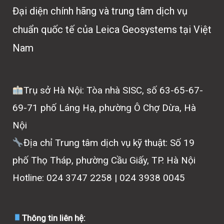
Đại diện chính hãng và trung tâm dịch vụ
chuẩn quốc tế của Leica Geosystems tại Việt
Nam
Trụ sở Hà Nội: Tòa nhà SISC, số 63-65-67-
69-71 phố Láng Hạ, phường Ô Chợ Dừa, Hà
Nội
Địa chỉ Trung tâm dịch vụ kỹ thuật: Số 19
phố Thọ Tháp, phường Cầu Giấy, TP. Hà Nội
Hotline: 024 3747 2258 | 024 3938 0045
Thông tin liên hệ: