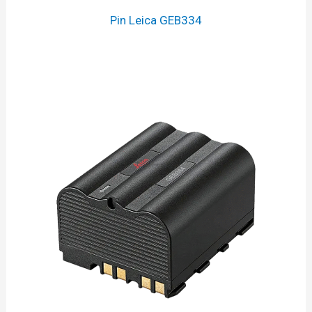
Pin Leica GEB334