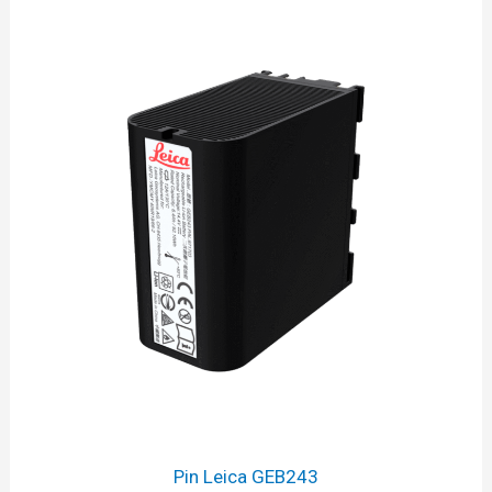
Pin Leica GEB243