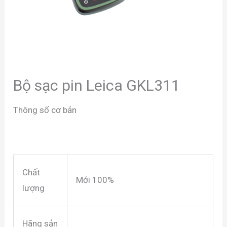
Bộ sạc pin Leica GKL311
Thông số cơ bản
Chất
Mới 100%
lượng
Hãng sản