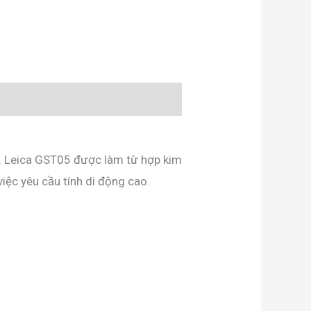
 Leica GST05 được làm từ hợp kim
iệc yêu cầu tính di động cao.