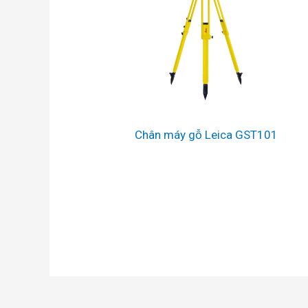
Chân máy gỗ Leica GST101