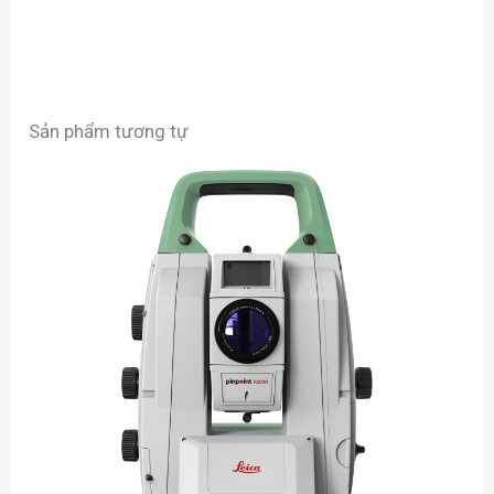
Sản phẩm tương tự