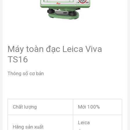
Máy toàn đạc Leica Viva
TS16
Thông số cơ bản
Chất lượng
Mới 100%
Leica
Hãng sản xuất