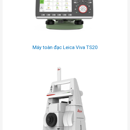
Máy toàn đạc Leica Viva TS20