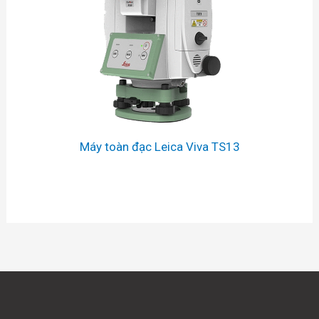
Máy toàn đạc Leica Viva TS13