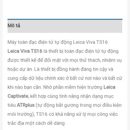
Mô tả
Máy toàn đạc điện tử tự động Leica Viva TS16
Leica Viva TS16
là thiết bị toàn đạc điện tử tự động
được thiết kế để đối mặt với mọi thử thách, nhiệm vụ
hoặc dự án. Là thiết bị đồng hành đáng tin cậy và
cung cấp dữ liệu chính xác ở bất cứ nơi nào và bất cứ
khi nào bạn cần. Nhờ phần mềm hiện trường
Leica
Captivate
, kết hợp cùng tính năng nhận dạng mục
tiêu
ATRplus
(tự động bắt gương trong mọi điều kiện
môi trường), TS16 có khả năng xử lý mọi công việc
trắc địa một cách dễ dàng.