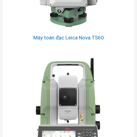
Máy toàn đạc Leica Nova TS60