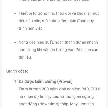
Thiết bị tự động tìm, theo dõi và khóa lại mục
tiêu nếu cần, mà không làm gián đoạn quy
trình làm việc.
Nâng cao hiệu suất, hoàn thành dự án nhanh
hơn trong khi vẫn tin tưởng vào độ chính xác
dữ liệu.
Giá trị cốt lõi
Đã được kiểm chứng (Proven)
Thừa hưởng 200 năm kinh nghiệm R&D, TS16
hứa hẹn độ tin cậy cao và thời gian ngừng
hoạt động (downtime) thấp. Máy luôn sẵn