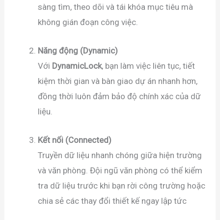
sàng tìm, theo dõi và tái khóa mục tiêu mà
không gián đoạn công việc.
Năng động (Dynamic)
Với
DynamicLock
, bạn làm việc liên tục, tiết
kiệm thời gian và bàn giao dự án nhanh hơn,
đồng thời luôn đảm bảo độ chính xác của dữ
liệu.
Kết nối (Connected)
Truyền dữ liệu nhanh chóng giữa hiện trường
và văn phòng. Đội ngũ văn phòng có thể kiểm
tra dữ liệu trước khi bạn rời công trường hoặc
chia sẻ các thay đổi thiết kế ngay lập tức