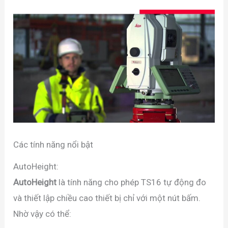
Các tính năng nổi bật
AutoHeight:
AutoHeight
là tính năng cho phép TS16 tự động đo
và thiết lập chiều cao thiết bị chỉ với một nút bấm.
Nhờ vậy có thể: