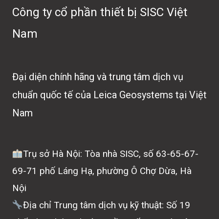
Công ty cổ phần thiết bị SISC Việt
Nam
Đại diện chính hãng và trung tâm dịch vụ
chuẩn quốc tế của Leica Geosystems tại Việt
Nam
Trụ sở Hà Nội: Tòa nhà SISC, số 63-65-67-
69-71 phố Láng Hạ, phường Ô Chợ Dừa, Hà
Nội
Địa chỉ Trung tâm dịch vụ kỹ thuật: Số 19