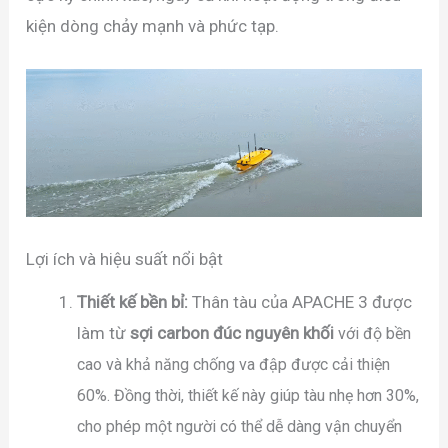
kiện dòng chảy mạnh và phức tạp.
Lợi ích và hiệu suất nổi bật
Thiết kế bền bỉ:
Thân tàu của APACHE 3 được
làm từ
sợi carbon đúc nguyên khối
với độ bền
cao và khả năng chống va đập được cải thiện
60%. Đồng thời, thiết kế này giúp tàu nhẹ hơn 30%,
cho phép một người có thể dễ dàng vận chuyển