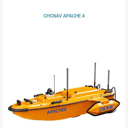
CHCNAV APACHE 4