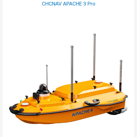
CHCNAV APACHE 3 Pro