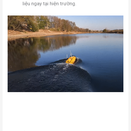
liệu ngay tại hiện trường.