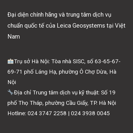
Đại diện chính hãng và trung tâm dịch vụ
chuẩn quốc tế của Leica Geosystems tại Việt
Nam
Trụ sở Hà Nội: Tòa nhà SISC, số 63-65-67-
69-71 phố Láng Hạ, phường Ô Chợ Dừa, Hà
Nội
Địa chỉ Trung tâm dịch vụ kỹ thuật: Số 19
phố Thọ Tháp, phường Cầu Giấy, TP. Hà Nội
Hotline: 024 3747 2258 | 024 3938 0045