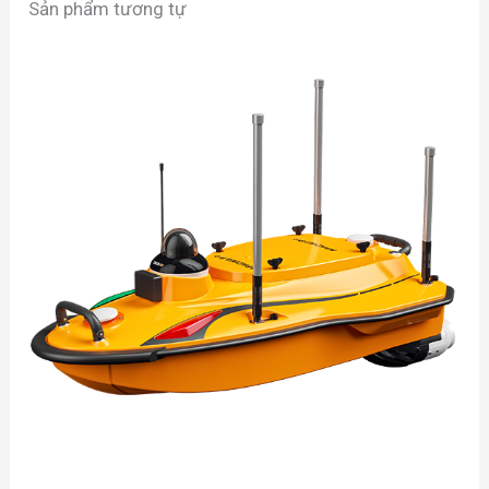
Sản phẩm tương tự