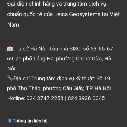
Đại diện chính hãng và trung tâm dịch vụ
chuẩn quốc tế của Leica Geosystems tại Việt
Nam
Trụ sở Hà Nội: Tòa nhà SISC, số 63-65-67-
69-71 phố Láng Hạ, phường Ô Chợ Dừa, Hà
Nội
Địa chỉ Trung tâm dịch vụ kỹ thuật: Số 19
phố Thọ Tháp, phường Cầu Giấy, TP. Hà Nội
Hotline: 024 3747 2258 | 024 3938 0045
Thông tin liên hệ: