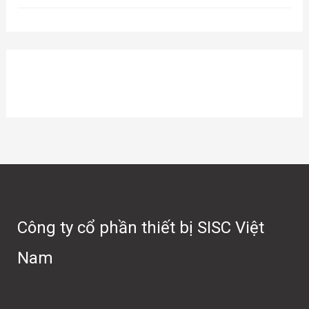
Công ty cổ phần thiết bị SISC Việt
Nam