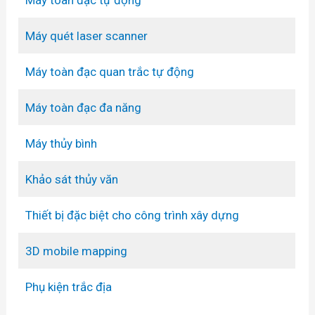
Máy quét laser scanner
Máy toàn đạc quan trắc tự động
Máy toàn đạc đa năng
Máy thủy bình
Khảo sát thủy văn
Thiết bị đặc biệt cho công trình xây dựng
3D mobile mapping
Phụ kiện trắc địa