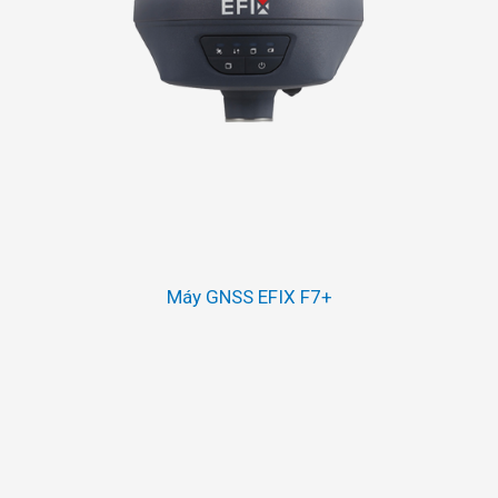
Máy GNSS EFIX F7+