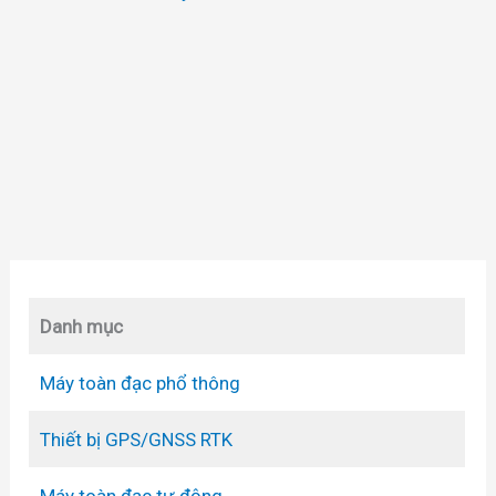
Danh mục
Máy toàn đạc phổ thông
Thiết bị GPS/GNSS RTK
Máy toàn đạc tự động