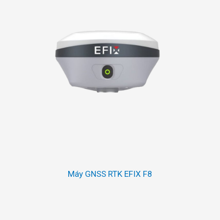
Máy GNSS RTK EFIX F8