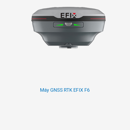
Máy GNSS RTK EFIX F6