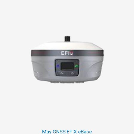
Máy GNSS EFIX eBase