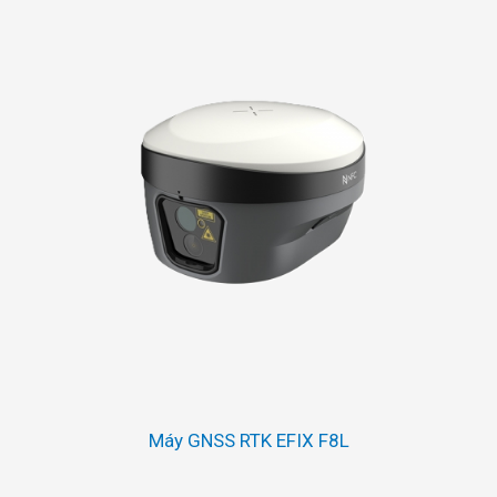
Máy GNSS RTK EFIX F8L