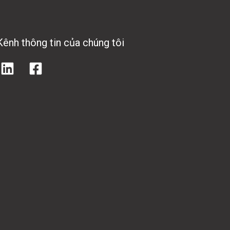
Kênh thông tin của chúng tôi