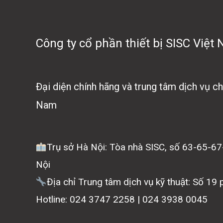
Công ty cổ phần thiết bị SISC Việt
Đại diện chính hãng và trung tâm dịch vụ 
Nam
Trụ sở Hà Nội: Tòa nhà SISC, số 63-65-6
Nội
Địa chỉ Trung tâm dịch vụ kỹ thuật: Số 19
Hotline: 024 3747 2258 | 024 3938 0045