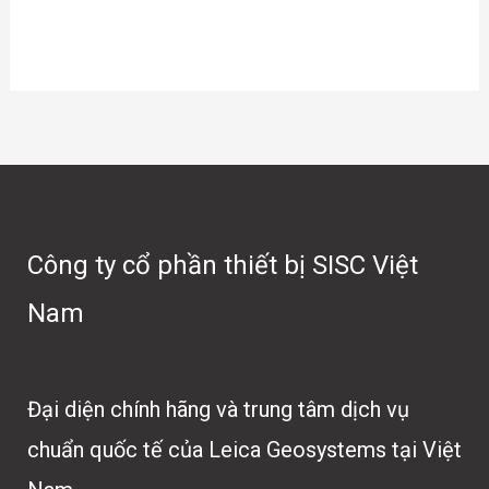
Công ty cổ phần thiết bị SISC Việt
Nam
Đại diện chính hãng và trung tâm dịch vụ
chuẩn quốc tế của Leica Geosystems tại Việt