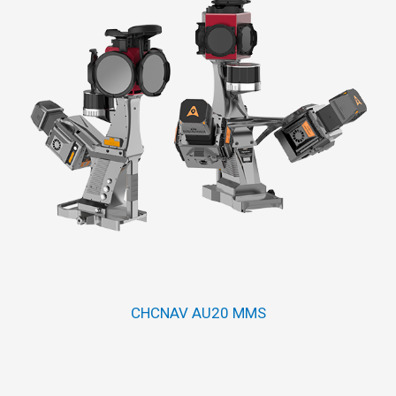
CHCNAV AU20 MMS