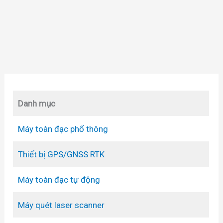
Danh mục
Máy toàn đạc phổ thông
Thiết bị GPS/GNSS RTK
Máy toàn đạc tự động
Máy quét laser scanner