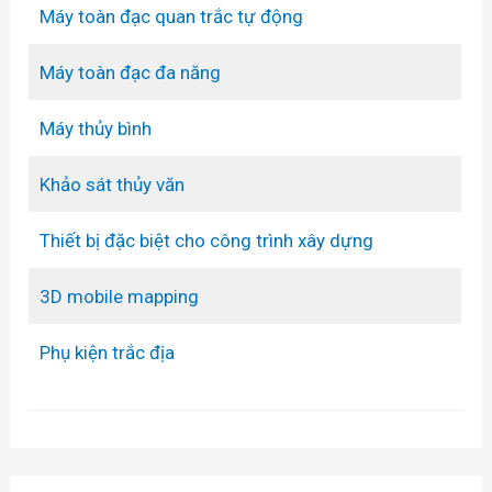
Máy toàn đạc quan trắc tự động
Máy toàn đạc đa năng
Máy thủy bình
Khảo sát thủy văn
Thiết bị đặc biệt cho công trình xây dựng
3D mobile mapping
Phụ kiện trắc địa