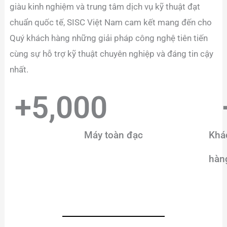
giàu kinh nghiệm và trung tâm dịch vụ kỹ thuật đạt
chuẩn quốc tế, SISC Việt Nam cam kết mang đến cho
Quý khách hàng những giải pháp công nghệ tiên tiến
cùng sự hỗ trợ kỹ thuật chuyên nghiệp và đáng tin cậy
nhất.
+
5,000
Máy toàn đạc
Khá
hàn