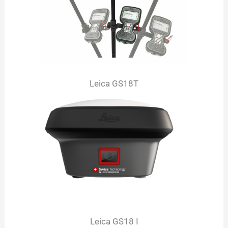
Leica GS18T
Leica GS18 I