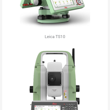
Leica TS10