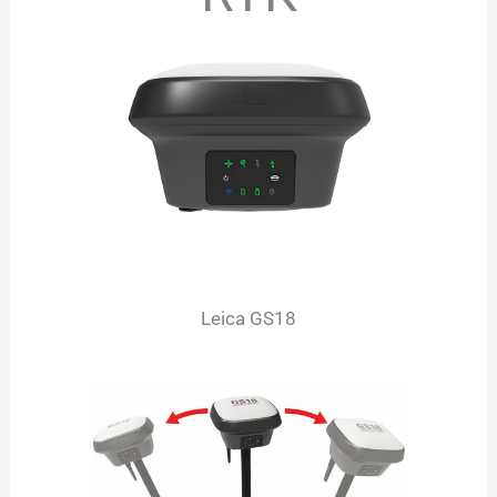
Leica GS18