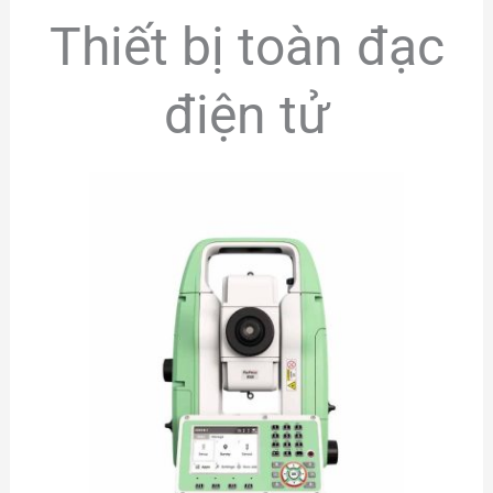
Thiết bị toàn đạc
điện tử