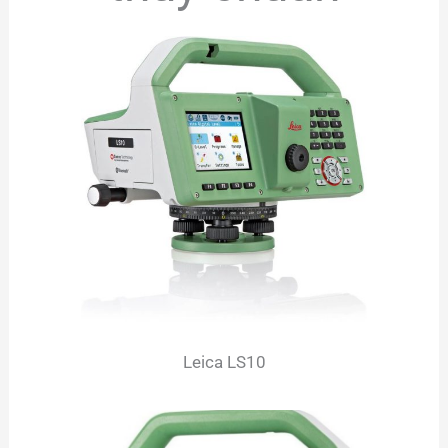
Leica LS10