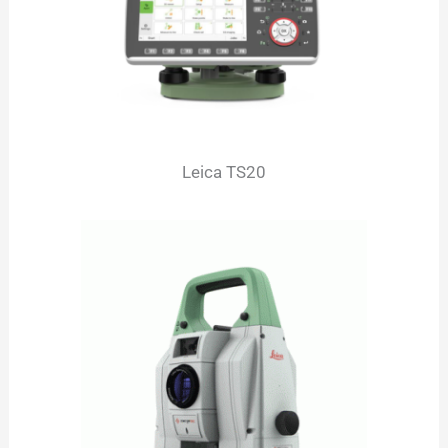
Leica TS20