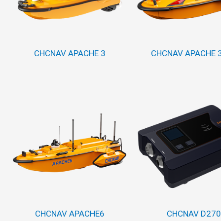
CHCNAV APACHE 3
CHCNAV APACHE 3
CHCNAV APACHE6
CHCNAV D270