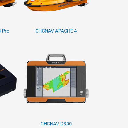
 Pro
CHCNAV APACHE 4
CHCNAV D390