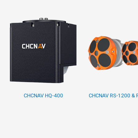
CHCNAV HQ-400
CHCNAV RS-1200 & 