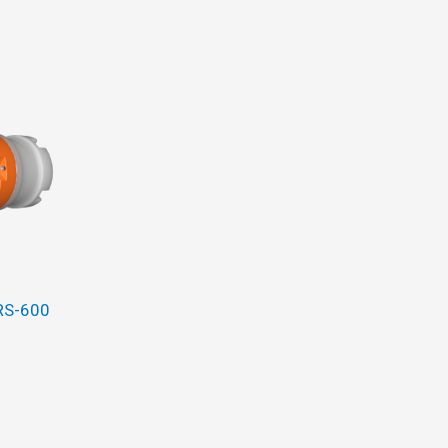
RS-600