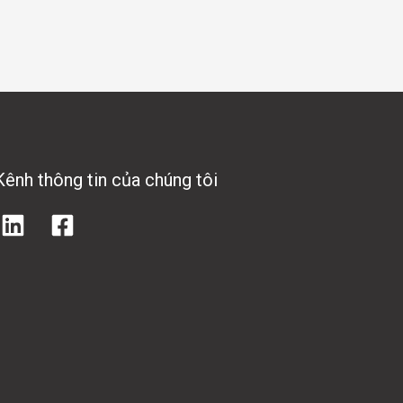
Kênh thông tin của chúng tôi