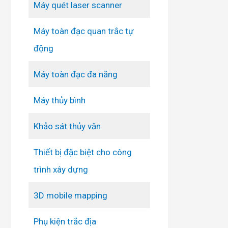
Máy quét laser scanner
Máy toàn đạc quan trắc tự
động
Máy toàn đạc đa năng
Máy thủy bình
Khảo sát thủy văn
Thiết bị đặc biệt cho công
trình xây dựng
3D mobile mapping
Phụ kiện trắc địa