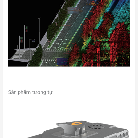
Sản phẩm tương tự