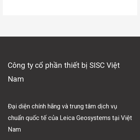
Công ty cổ phần thiết bị SISC Việt
Nam
Đại diện chính hãng và trung tâm dịch vụ
chuẩn quốc tế của Leica Geosystems tại Việt
Nam