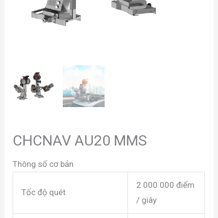
CHCNAV AU20 MMS
Thông số cơ bản
2 000 000 điểm
Tốc độ quét
/ giây