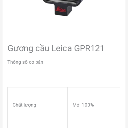
Gương cầu Leica GPR121
Thông số cơ bản
Chất lượng
Mới 100%