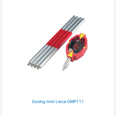
Gương mini Leica GMP111