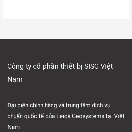
Công ty cổ phần thiết bị SISC Việt
Nam
Đại diện chính hãng và trung tâm dịch vụ
chuẩn quốc tế của Leica Geosystems tại Việt
Nam