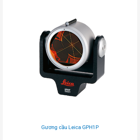
Gương cầu Leica GPH1P