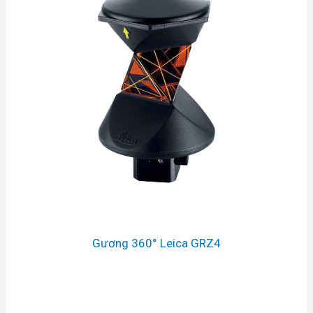
Gương 360° Leica GRZ4