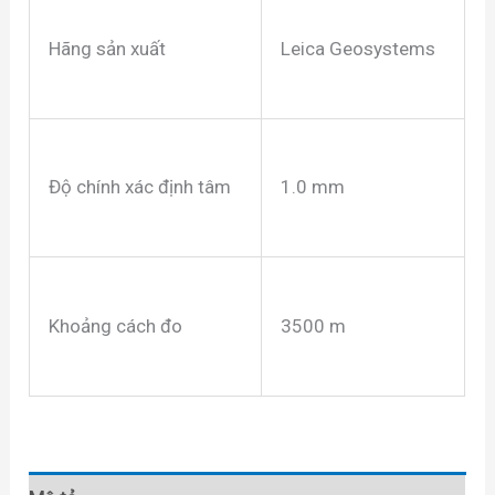
Hãng sản xuất
Leica Geosystems
Độ chính xác định tâm
1.0 mm
Khoảng cách đo
3500 m