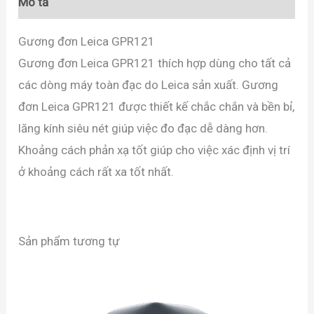
Mô tả
Gương đơn Leica GPR121
Gương đơn Leica GPR121 thích hợp dùng cho tất cả
các dòng máy toàn đạc do Leica sản xuất. Gương
đơn Leica GPR121 được thiết kế chắc chắn và bền bỉ,
lăng kính siêu nét giúp việc đo đạc dễ dàng hơn.
Khoảng cách phản xạ tốt giúp cho việc xác định vị trí
ở khoảng cách rất xa tốt nhất.
Sản phẩm tương tự