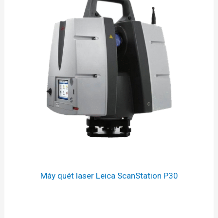
Máy quét laser Leica ScanStation P30