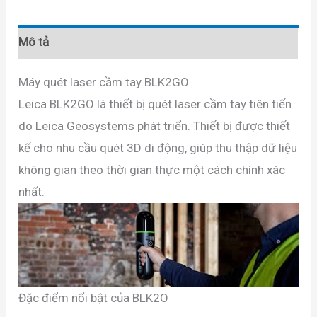
Mô tả
Máy quét laser cầm tay BLK2GO
Leica BLK2GO là thiết bị quét laser cầm tay tiên tiến
do Leica Geosystems phát triển. Thiết bị được thiết
kế cho nhu cầu quét 3D di động, giúp thu thập dữ liệu
không gian theo thời gian thực một cách chính xác
nhất.
Đặc điểm nổi bật của BLK2O