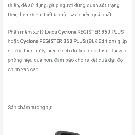
thiện, dễ sử dụng, giúp người dùng quan sát trạng
thái, điều khiển thiết bị một cách hiệu quả nhất.
Phần mềm xử lý
Leica Cyclone REGISTER 360 PLUS
hoặc
Cyclone REGISTER 360 PLUS (BLK Edition)
giúp
người dùng xử lý, hiệu chỉnh dữ liệu quét laser tại văn
phòng hiệu quả hơn, đảm bảo cho ra kết quả đạt độ
chính xác cao.
Sản phẩm tương tự