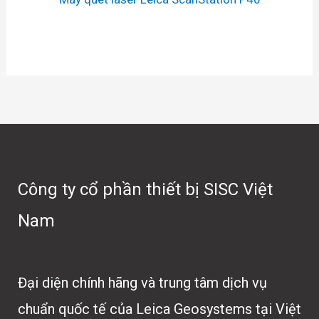
Công ty cổ phần thiết bị SISC Việt
Nam
Đại diện chính hãng và trung tâm dịch vụ
chuẩn quốc tế của Leica Geosystems tại Việt