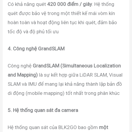
Có khả năng quét
420 000 điểm / giây
. Hệ thống
quét được bảo vệ trong một thiết kế mái vòm kín
hoàn toàn và hoạt động liên tục khi quét, đảm bảo
tốc độ và độ phủ tối ưu
4. Công nghệ GrandSLAM
Công nghệ
GrandSLAM (Simultaneous Localization
and Mapping)
là sự kết hợp giữa LiDAR SLAM, Visual
SLAM và IMU để mang lại khả năng thành lập bản đồ
di động (mobile mapping) tốt nhất trong phân khúc
5. Hệ thống quan sát đa camera
Hệ thống quan sát của BLK2GO bao gồm
một