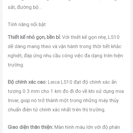
sắt, đường bộ…
Tính năng nổi bật
Thiết kế nhỏ gọn, bền bỉ:
Với thiết kế gọn nhẹ, LS10
dễ dàng mang theo và vận hành trong thời tiết khắc
nghiệt, đáp ứng nhu cầu công việc đa dạng trên hiện
trường.
Độ chính xác cao:
Leica LS10 đạt độ chính xác ấn
tượng 0.3 mm cho 1 km đo đi đo về khi sử dụng mia
Invar, giúp nó trở thành một trong những máy thủy
chuẩn điện tử chính xác nhất trên thị trường.
Giao diện thân thiện:
Màn hình màu lớn với độ phân