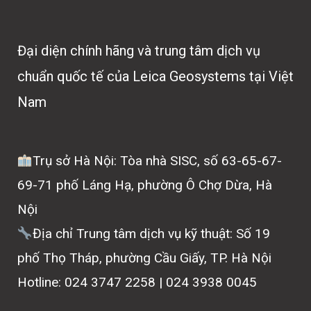
Đại diện chính hãng và trung tâm dịch vụ
chuẩn quốc tế của Leica Geosystems tại Việt
Nam
Trụ sở Hà Nội: Tòa nhà SISC, số 63-65-67-
69-71 phố Láng Hạ, phường Ô Chợ Dừa, Hà
Nội
Địa chỉ Trung tâm dịch vụ kỹ thuật: Số 19
phố Thọ Tháp, phường Cầu Giấy, TP. Hà Nội
Hotline: 024 3747 2258 | 024 3938 0045