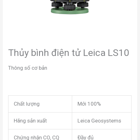
Thủy bình điện tử Leica LS10
Thông số cơ bản
Chất lượng
Mới 100%
Hãng sản xuất
Leica Geosystems
Chứng nhận CO, CQ
Đầy đủ