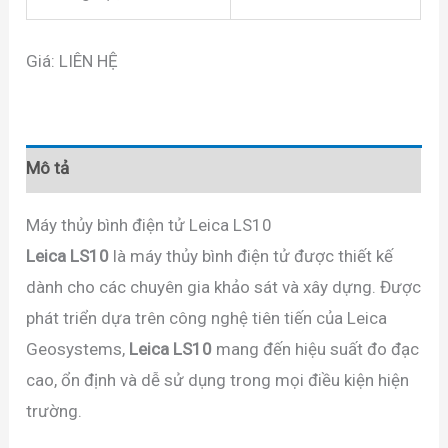
Giá: LIÊN HỆ
Mô tả
Máy thủy bình điện tử Leica LS10
Leica LS10
là máy thủy bình điện tử được thiết kế
dành cho các chuyên gia khảo sát và xây dựng. Được
phát triển dựa trên công nghệ tiên tiến của Leica
Geosystems,
Leica LS10
mang đến hiệu suất đo đạc
cao, ổn định và dễ sử dụng trong mọi điều kiện hiện
trường.