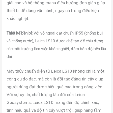
giải cao và hệ thống menu điều hướng đơn giản giúp
thiết bị dễ dàng vận hành, ngay cả trong điều kiện
khắc nghiệt.
Thiết kế bền bỉ:
Với vỏ ngoài đạt chuẩn IP55 (chống bụi
và chống nước), Leica LS10 được chế tạo để chịu đựng
các môi trường làm việc khắc nghiệt, đảm bảo độ bền lâu
dài.
Máy thủy chuẩn điện tử Leica LS10 không chỉ là một
công cụ đo đạc, mà còn là đối tác đáng tin cậy giúp
người dùng đạt được hiệu quả cao trong công việc.
Với sự uy tín, chất lượng lâu đời của Leica
Geosystems, Leica LS10 mang đến độ chính xác,
tính hiệu quả và độ tin cậy vượt trội, giúp nâng tầm