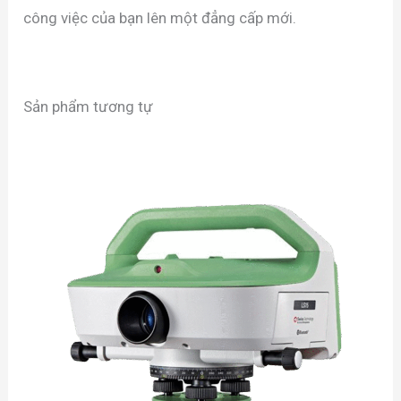
công việc của bạn lên một đẳng cấp mới.
Sản phẩm tương tự