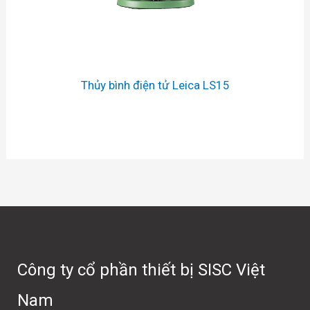
Thủy bình điện tử Leica LS15
Công ty cổ phần thiết bị SISC Việt
Nam