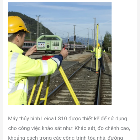
Máy thủy bình Leica LS10 được thiết kế để sử dụng
cho công việc khảo sát như: Khảo sát, đo chênh cao,
khoảng cách trong các công trình tòa nhà, đường