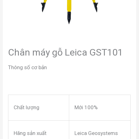
Chân máy gỗ Leica GST101
Thông số cơ bản
Chất lượng
Mới 100%
Hãng sản xuất
Leica Geosystems