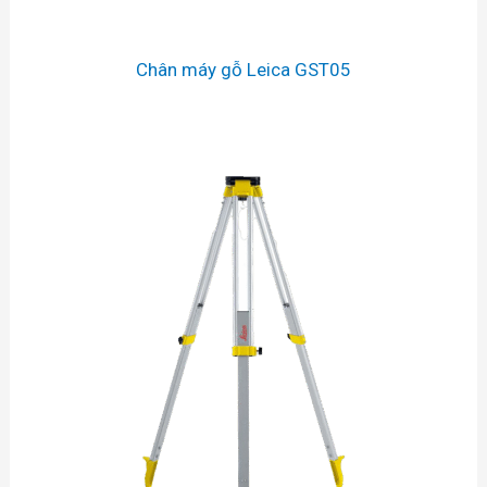
Chân máy gỗ Leica GST05