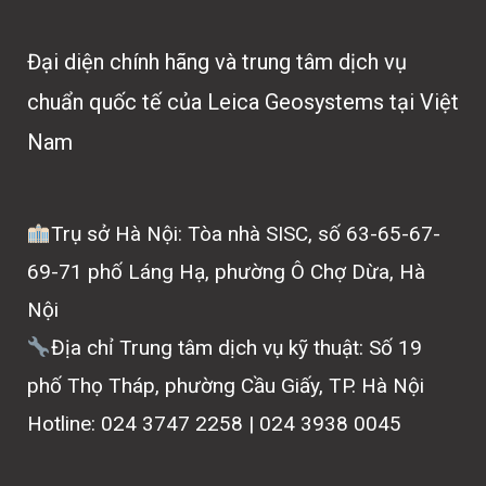
Đại diện chính hãng và trung tâm dịch vụ
chuẩn quốc tế của Leica Geosystems tại Việt
Nam
Trụ sở Hà Nội: Tòa nhà SISC, số 63-65-67-
69-71 phố Láng Hạ, phường Ô Chợ Dừa, Hà
Nội
Địa chỉ Trung tâm dịch vụ kỹ thuật: Số 19
phố Thọ Tháp, phường Cầu Giấy, TP. Hà Nội
Hotline: 024 3747 2258 | 024 3938 0045