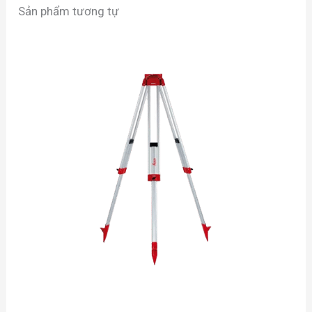
Sản phẩm tương tự