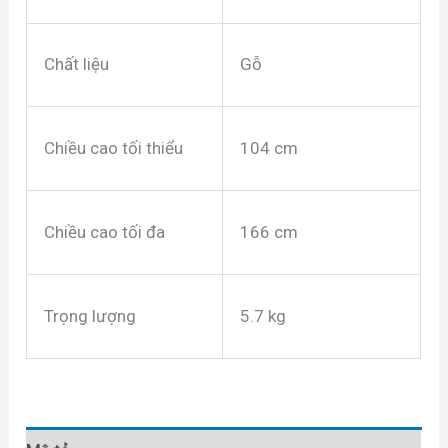
Chất liệu
Gỗ
Chiều cao tối thiểu
104 cm
Chiều cao tối đa
166 cm
Trọng lượng
5.7 kg