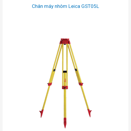
Chân máy nhôm Leica GST05L